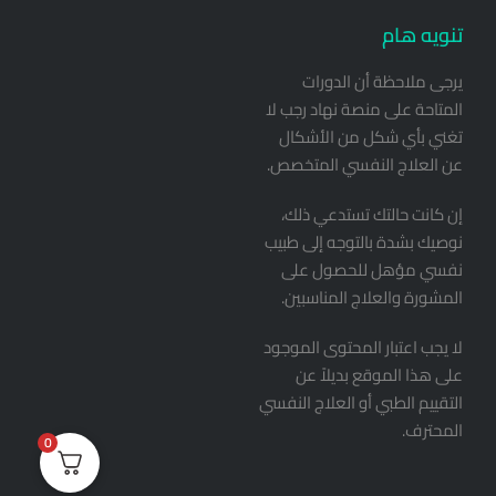
تنويه هام
يرجى ملاحظة أن الدورات
المتاحة على منصة نهاد رجب لا
تغني بأي شكل من الأشكال
عن العلاج النفسي المتخصص.
إن كانت حالتك تستدعي ذلك،
نوصيك بشدة بالتوجه إلى طبيب
نفسي مؤهل للحصول على
المشورة والعلاج المناسبين.
لا يجب اعتبار المحتوى الموجود
على هذا الموقع بديلاً عن
التقييم الطبي أو العلاج النفسي
المحترف.
0