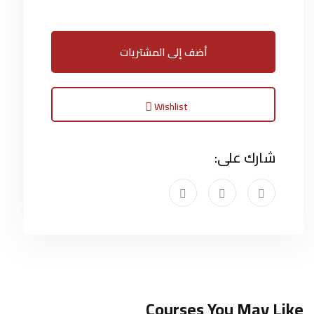
أضف إلى المشتريات
Wishlist
شارك على:
Courses You May Like