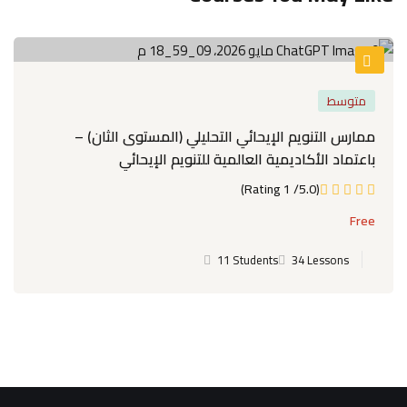
متوسط
ممارس التنويم الإيحائي التحليلي (المستوى الثان) –
باعتماد الأكاديمية العالمية للتنويم الإيحائي
(5.0/ 1 Rating)
Free
11 Students
34 Lessons