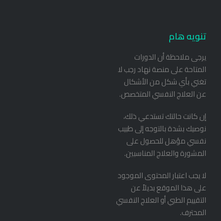
تنويه هام
يرجى ملاحظة أن الدورات
المتاحة على منصة نهاد رجب لا
تغني بأي شكل من الأشكال
عن العلاج النفسي المتخصص.
إن كانت حالتك تستدعي ذلك،
نوصيك بشدة بالتوجه إلى طبيب
نفسي مؤهل للحصول على
المشورة والعلاج المناسبين.
لا يجب اعتبار المحتوى الموجود
على هذا الموقع بديلاً عن
التقييم الطبي أو العلاج النفسي
المحترف.