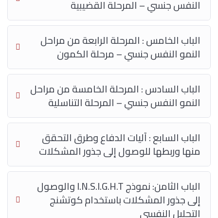
النفس جنسي – المرحلة القضيبية
الباب الخامس : المرحلة الرابعة من مراحل
النمو النفس جنسي – مرحلة الكمون
الباب السادس : المرحلة الخامسة من مراحل
النمو النفس جنسي – المرحلة التناسلية
الباب السابع : آليات الدفاع وطرق التحقق
منها وربطها للوصول إلى جذور المشكلات
الباب الثامن: نموذج I.N.S.I.G.H.T والوصول
إلى جذور المشكلات باستخدام كوتشنج
التحليل النفسي