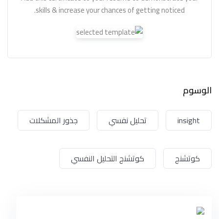
skills & increase your chances of getting noticed.
الوسوم
insight
تحليل نفسي
جذور المشكلات
كوتشنج
كوتشنج التحليل النفسي