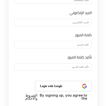
البريد الإلكتروني
كلمة المرور
تأكيد كلمة المرور
Login with Google
By signing up, you agree to
الشروط
the
والأحكام